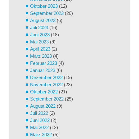
Oktober 2023
(12)
September 2023
(20)
August 2023
(6)
Juli 2023
(16)
Juni 2023
(18)
Mai 2023
(9)
April 2023
(2)
März 2023
(4)
Februar 2023
(4)
Januar 2023
(6)
Dezember 2022
(19)
November 2022
(23)
Oktober 2022
(21)
September 2022
(29)
August 2022
(9)
Juli 2022
(2)
Juni 2022
(2)
Mai 2022
(12)
März 2022
(5)