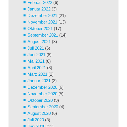
Februar 2022
(6)
Januar 2022
(3)
Dezember 2021
(21)
November 2021
(13)
Oktober 2021
(17)
September 2021
(14)
August 2021
(3)
Juli 2021
(6)
Juni 2021
(8)
Mai 2021
(8)
April 2021
(3)
März 2021
(2)
Januar 2021
(3)
Dezember 2020
(6)
November 2020
(5)
Oktober 2020
(9)
September 2020
(4)
August 2020
(6)
Juli 2020
(8)
Juni 2020
(11)