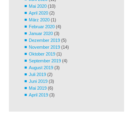
Mai 2020
(10)
April 2020
(2)
März 2020
(1)
Februar 2020
(4)
Januar 2020
(3)
Dezember 2019
(5)
November 2019
(14)
Oktober 2019
(1)
September 2019
(4)
August 2019
(3)
Juli 2019
(2)
Juni 2019
(3)
Mai 2019
(6)
April 2019
(3)