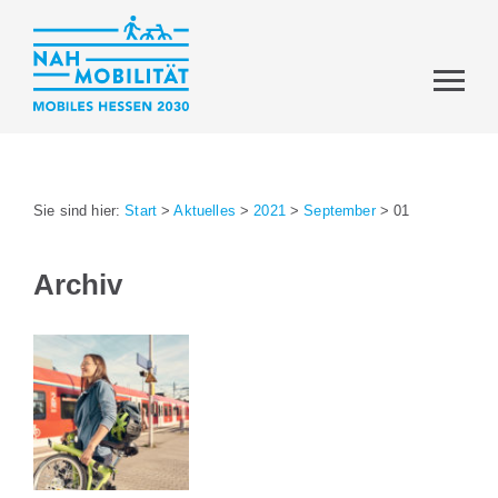
Sie sind hier:
Start
>
Aktuelles
>
2021
>
September
>
01
Archiv