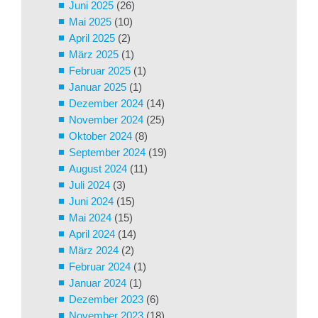
Juni 2025
(26)
Mai 2025
(10)
April 2025
(2)
März 2025
(1)
Februar 2025
(1)
Januar 2025
(1)
Dezember 2024
(14)
November 2024
(25)
Oktober 2024
(8)
September 2024
(19)
August 2024
(11)
Juli 2024
(3)
Juni 2024
(15)
Mai 2024
(15)
April 2024
(14)
März 2024
(2)
Februar 2024
(1)
Januar 2024
(1)
Dezember 2023
(6)
November 2023
(18)