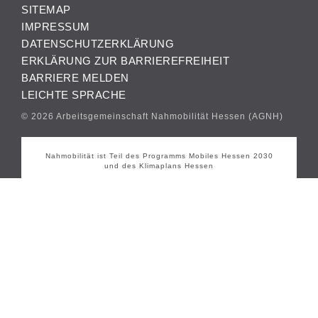
SITEMAP
IMPRESSUM
DATENSCHUTZERKLÄRUNG
ERKLÄRUNG ZUR BARRIEREFREIHEIT
BARRIERE MELDEN
LEICHTE SPRACHE
© 2026 Arbeitsgemeinschaft Nahmobilität Hessen (AGNH)
Nahmobilität ist Teil des Programms Mobiles Hessen 2030
und des Klimaplans Hessen