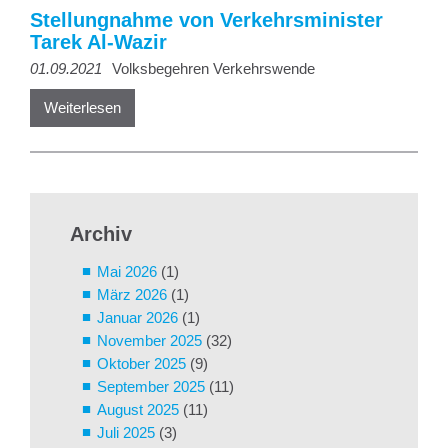
Stellungnahme von Verkehrsminister
Tarek Al-Wazir
01.09.2021
Volksbegehren Verkehrswende
Weiterlesen
Archiv
Mai 2026
(1)
März 2026
(1)
Januar 2026
(1)
November 2025
(32)
Oktober 2025
(9)
September 2025
(11)
August 2025
(11)
Juli 2025
(3)