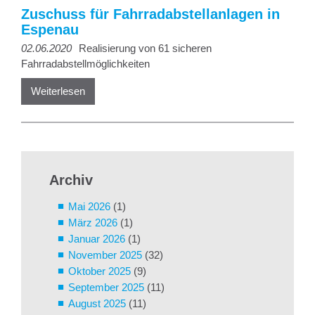
Zuschuss für Fahrradabstellanlagen in
Espenau
02.06.2020
Realisierung von 61 sicheren
Fahrradabstellmöglichkeiten
Weiterlesen
Archiv
Mai 2026
(1)
März 2026
(1)
Januar 2026
(1)
November 2025
(32)
Oktober 2025
(9)
September 2025
(11)
August 2025
(11)