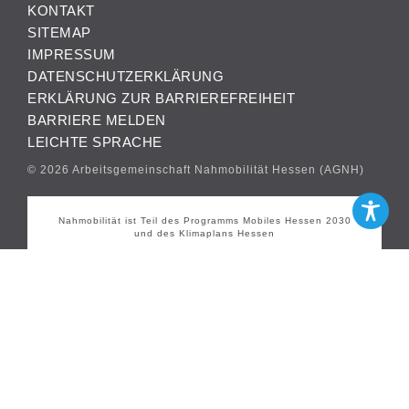
KONTAKT
SITEMAP
IMPRESSUM
DATENSCHUTZERKLÄRUNG
ERKLÄRUNG ZUR BARRIEREFREIHEIT
BARRIERE MELDEN
LEICHTE SPRACHE
© 2026 Arbeitsgemeinschaft Nahmobilität Hessen (AGNH)
Nahmobilität ist Teil des Programms Mobiles Hessen 2030
und des Klimaplans Hessen