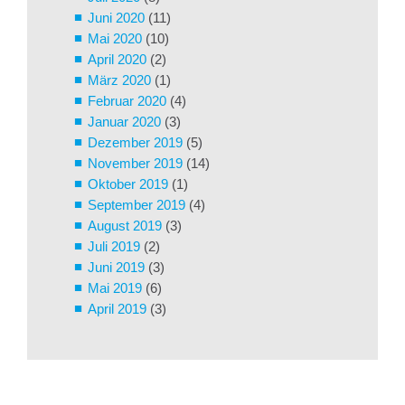
Juni 2020
(11)
Mai 2020
(10)
April 2020
(2)
März 2020
(1)
Februar 2020
(4)
Januar 2020
(3)
Dezember 2019
(5)
November 2019
(14)
Oktober 2019
(1)
September 2019
(4)
August 2019
(3)
Juli 2019
(2)
Juni 2019
(3)
Mai 2019
(6)
April 2019
(3)