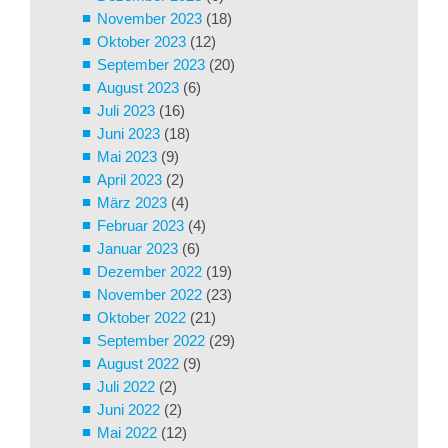
November 2023
(18)
Oktober 2023
(12)
September 2023
(20)
August 2023
(6)
Juli 2023
(16)
Juni 2023
(18)
Mai 2023
(9)
April 2023
(2)
März 2023
(4)
Februar 2023
(4)
Januar 2023
(6)
Dezember 2022
(19)
November 2022
(23)
Oktober 2022
(21)
September 2022
(29)
August 2022
(9)
Juli 2022
(2)
Juni 2022
(2)
Mai 2022
(12)