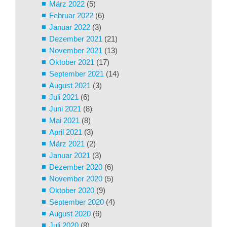
März 2022
(5)
Februar 2022
(6)
Januar 2022
(3)
Dezember 2021
(21)
November 2021
(13)
Oktober 2021
(17)
September 2021
(14)
August 2021
(3)
Juli 2021
(6)
Juni 2021
(8)
Mai 2021
(8)
April 2021
(3)
März 2021
(2)
Januar 2021
(3)
Dezember 2020
(6)
November 2020
(5)
Oktober 2020
(9)
September 2020
(4)
August 2020
(6)
Juli 2020
(8)