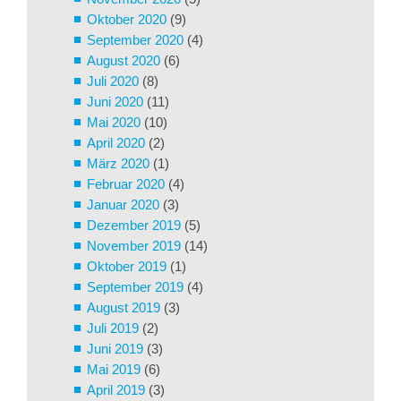
Oktober 2020
(9)
September 2020
(4)
August 2020
(6)
Juli 2020
(8)
Juni 2020
(11)
Mai 2020
(10)
April 2020
(2)
März 2020
(1)
Februar 2020
(4)
Januar 2020
(3)
Dezember 2019
(5)
November 2019
(14)
Oktober 2019
(1)
September 2019
(4)
August 2019
(3)
Juli 2019
(2)
Juni 2019
(3)
Mai 2019
(6)
April 2019
(3)