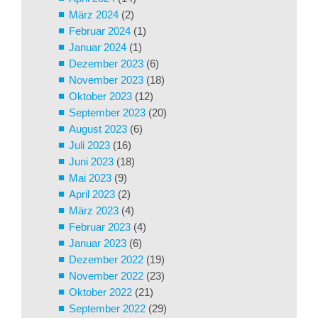
März 2024
(2)
Februar 2024
(1)
Januar 2024
(1)
Dezember 2023
(6)
November 2023
(18)
Oktober 2023
(12)
September 2023
(20)
August 2023
(6)
Juli 2023
(16)
Juni 2023
(18)
Mai 2023
(9)
April 2023
(2)
März 2023
(4)
Februar 2023
(4)
Januar 2023
(6)
Dezember 2022
(19)
November 2022
(23)
Oktober 2022
(21)
September 2022
(29)