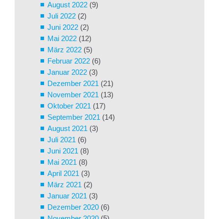
August 2022
(9)
Juli 2022
(2)
Juni 2022
(2)
Mai 2022
(12)
März 2022
(5)
Februar 2022
(6)
Januar 2022
(3)
Dezember 2021
(21)
November 2021
(13)
Oktober 2021
(17)
September 2021
(14)
August 2021
(3)
Juli 2021
(6)
Juni 2021
(8)
Mai 2021
(8)
April 2021
(3)
März 2021
(2)
Januar 2021
(3)
Dezember 2020
(6)
November 2020
(5)