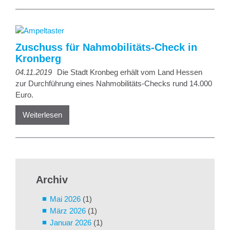
Zuschuss für Nahmobilitäts-Check in
Kronberg
04.11.2019
Die Stadt Kronbeg erhält vom Land Hessen
zur Durchführung eines Nahmobilitäts-Checks rund 14.000
Euro.
Weiterlesen
Archiv
Mai 2026
(1)
März 2026
(1)
Januar 2026
(1)