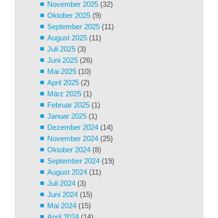
November 2025
(32)
Oktober 2025
(9)
September 2025
(11)
August 2025
(11)
Juli 2025
(3)
Juni 2025
(26)
Mai 2025
(10)
April 2025
(2)
März 2025
(1)
Februar 2025
(1)
Januar 2025
(1)
Dezember 2024
(14)
November 2024
(25)
Oktober 2024
(8)
September 2024
(19)
August 2024
(11)
Juli 2024
(3)
Juni 2024
(15)
Mai 2024
(15)
April 2024
(14)