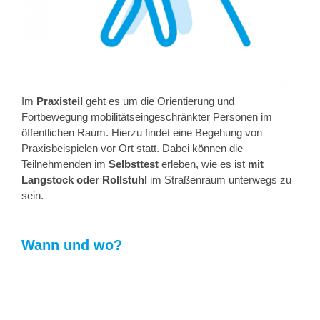
Im
Praxisteil
geht es um die Orientierung und
Fortbewegung mobilitätseingeschränkter Personen im
öffentlichen Raum. Hierzu findet eine Begehung von
Praxisbeispielen vor Ort statt. Dabei können die
Teilnehmenden im
Selbsttest
erleben, wie es ist
mit
Langstock oder Rollstuhl
im Straßenraum unterwegs zu
sein.
Wann und wo?