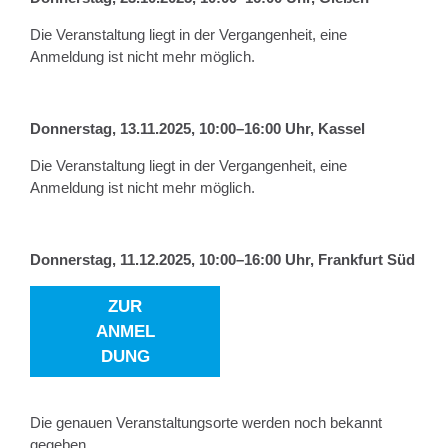
Die Veranstaltung liegt in der Vergangenheit, eine
Anmeldung ist nicht mehr möglich.
Donnerstag, 13.11.2025,
10:00–16:00 Uhr
,
Kassel
Die Veranstaltung liegt in der Vergangenheit, eine
Anmeldung ist nicht mehr möglich.
Donnerstag, 11.12.2025,
10:00–16:00 Uhr
,
Frankfurt Süd
ZUR
ANMEL
DUNG
Die genauen Veranstaltungsorte werden noch bekannt
gegeben.