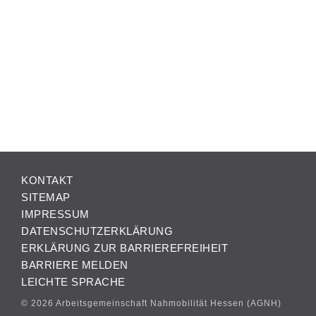
KONTAKT
SITEMAP
IMPRESSUM
DATENSCHUTZERKLÄRUNG
ERKLÄRUNG ZUR BARRIEREFREIHEIT
BARRIERE MELDEN
LEICHTE SPRACHE
© 2026 Arbeitsgemeinschaft Nahmobilität Hessen (AGNH)