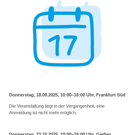
Donnerstag, 18.09.2025,
10:00–16:00 Uhr
,
Frankfurt Süd
Die Veranstaltung liegt in der Vergangenheit, eine
Anmeldung ist nicht mehr möglich.
Donnerstag, 23.10.2025,
10:00–16:00 Uhr
,
Gießen