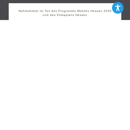
Nahmobilität ist Teil des Programms Mobiles Hessen 2030
und des Klimaplans Hessen