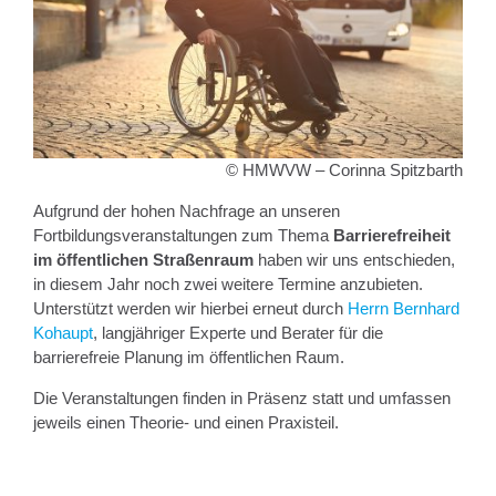
© HMWVW – Corinna Spitzbarth
Aufgrund der hohen Nachfrage an unseren
Fortbildungsveranstaltungen zum Thema
Barrierefreiheit
im öffentlichen Straßenraum
haben wir uns entschieden,
in diesem Jahr noch zwei weitere Termine anzubieten.
Unterstützt werden wir hierbei erneut durch
Herrn Bernhard
Kohaupt
, langjähriger Experte und Berater für die
barrierefreie Planung im öffentlichen Raum.
Die Veranstaltungen finden in Präsenz statt und umfassen
jeweils einen Theorie- und einen Praxisteil.