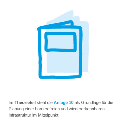
Im
Theorieteil
steht die
Anlage 10
als Grundlage für die
Planung einer barrierefreien und wiedererkennbaren
Infrastruktur im Mittelpunkt: