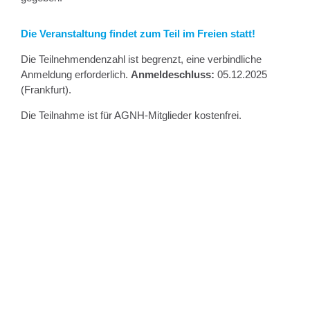
Die Veranstaltung findet zum Teil im Freien statt!
Die Teilnehmendenzahl ist begrenzt, eine verbindliche
Anmeldung erforderlich.
Anmeldeschluss:
05.12.2025
(Frankfurt).
Die Teilnahme ist für AGNH-Mitglieder kostenfrei.