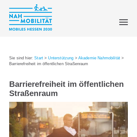
Sie sind hier:
Start
>
Unterstützung
>
Akademie Nahmobilität
>
Barrierefreiheit im öffentlichen Straßenraum
Barrierefreiheit im öffentlichen
Straßenraum