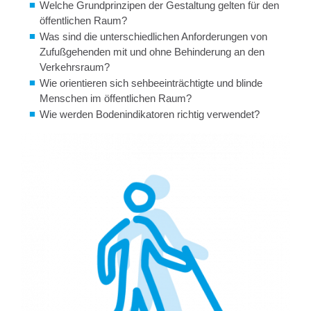
Welche Grundprinzipen der Gestaltung gelten für den
öffentlichen Raum?
Was sind die unterschiedlichen Anforderungen von
Zufußgehenden mit und ohne Behinderung an den
Verkehrsraum?
Wie orientieren sich sehbeeinträchtigte und blinde
Menschen im öffentlichen Raum?
Wie werden Bodenindikatoren richtig verwendet?