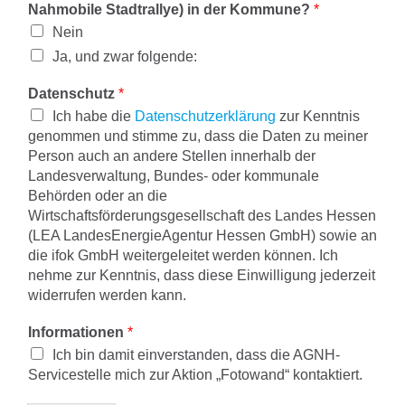
Nahmobile Stadtrallye) in der Kommune?
*
Nein
Ja, und zwar folgende:
Datenschutz
*
Ich habe die
Datenschutzerklärung
zur Kenntnis
genommen und stimme zu, dass die Daten zu meiner
Person auch an andere Stellen innerhalb der
Landesverwaltung, Bundes- oder kommunale
Behörden oder an die
Wirtschaftsförderungsgesellschaft des Landes Hessen
(LEA LandesEnergieAgentur Hessen GmbH) sowie an
die ifok GmbH weitergeleitet werden können. Ich
nehme zur Kenntnis, dass diese Einwilligung jederzeit
widerrufen werden kann.
Informationen
*
Ich bin damit einverstanden, dass die AGNH-
Servicestelle mich zur Aktion „Fotowand“ kontaktiert.