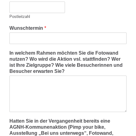
Postleitzahl
Wunschtermin
*
In welchem Rahmen möchten Sie die Fotowand
nutzen? Wo wird die Aktion vsl. stattfinden? Wer
ist Ihre Zielgruppe? Wie viele Besucherinnen und
Besucher erwarten Sie?
Hatten Sie in der Vergangenheit bereits eine
AGNH-Kommunenaktion (Pimp your bike,
Ausstellung „Bei uns unterwegs“, Fotowand,