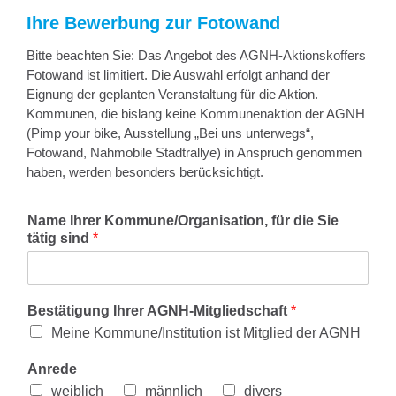
Ihre Bewerbung zur Fotowand
Bitte beachten Sie: Das Angebot des AGNH-Aktionskoffers
Fotowand ist limitiert. Die Auswahl erfolgt anhand der
Eignung der geplanten Veranstaltung für die Aktion.
Kommunen, die bislang keine Kommunenaktion der AGNH
(Pimp your bike, Ausstellung „Bei uns unterwegs“,
Fotowand, Nahmobile Stadtrallye) in Anspruch genommen
haben, werden besonders berücksichtigt.
Name Ihrer Kommune/Organisation, für die Sie
tätig sind
*
Bestätigung Ihrer AGNH-Mitgliedschaft
*
Meine Kommune/Institution ist Mitglied der AGNH
Anrede
weiblich
männlich
divers