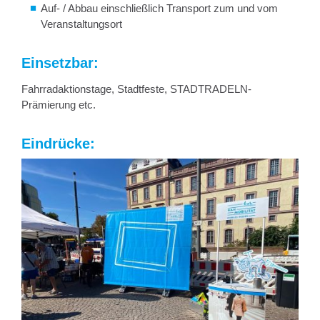
Auf- / Abbau einschließlich Transport zum und vom
Veranstaltungsort
Einsetzbar:
Fahrradaktionstage, Stadtfeste, STADTRADELN-
Prämierung etc.
Eindrücke: