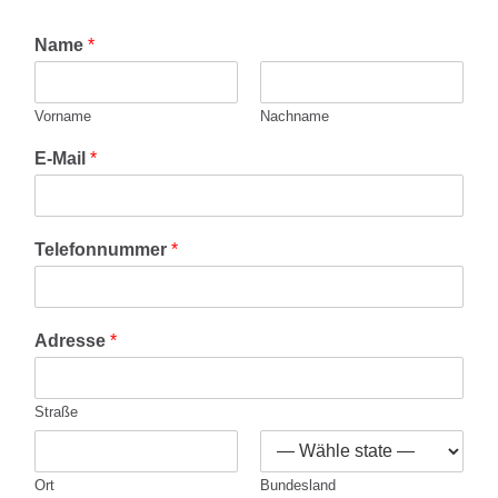
Name
*
Vorname
Nachname
E-Mail
*
Telefonnummer
*
Adresse
*
Straße
Ort
Bundesland