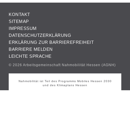
KONTAKT
SITEMAP
IMPRESSUM
DATENSCHUTZERKLÄRUNG
ERKLÄRUNG ZUR BARRIEREFREIHEIT
BARRIERE MELDEN
LEICHTE SPRACHE
© 2026 Arbeitsgemeinschaft Nahmobilität Hessen (AGNH)
Nahmobilität ist Teil des Programms Mobiles Hessen 2030
und des Klimaplans Hessen