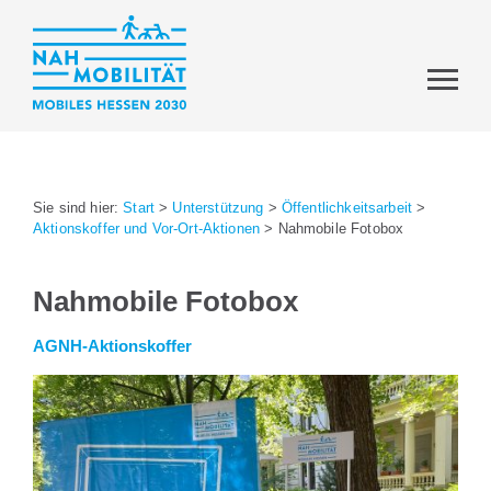
Sie sind hier:
Start
>
Unterstützung
>
Öffentlichkeitsarbeit
>
Aktionskoffer und Vor-Ort-Aktionen
>
Nahmobile Fotobox
Nahmobile Fotobox
AGNH-Aktionskoffer