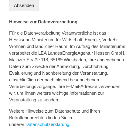
Absenden
Hinweise zur Datenverarbeitung
Für die Datenverarbeitung Verantwortliche ist das
Hessische Ministerium für Wirtschaft, Energie, Verkehr,
Wohnen und ländlicher Raum. Im Auftrag des Ministeriums
verarbeitet die LEA LandesEnergieAgentur Hessen GmbH,
Mainzer Straße 118, 65189 Wiesbaden, Ihre angegebenen
Daten zum Zwecke der Anmeldung, Durchführung,
Evaluierung und Nachbereitung der Veranstaltung,
einschließlich der nachfolgend beschriebenen
Verarbeitungsvorgänge. Ihre E-Mail-Adresse verwenden
wir, um Ihnen weitere wichtige Informationen zur
Veranstaltung zu senden.
Weitere Hinweise zum Datenschutz und Ihren
Betroffenenrechten finden Sie in
unserer
Datenschutzerklärung
.