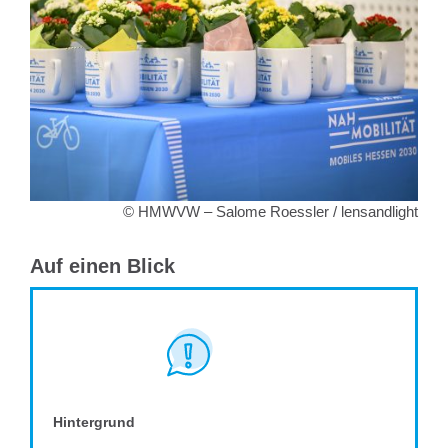
© HMWVW – Salome Roessler / lensandlight
Auf einen Blick
Hintergrund