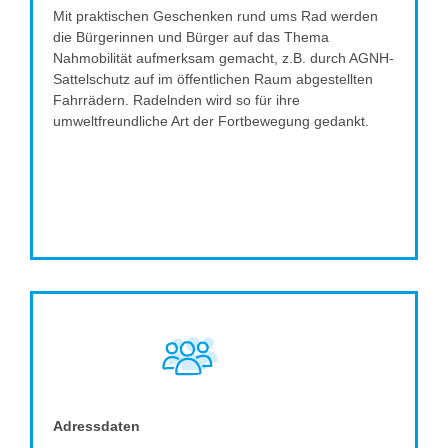
Mit praktischen Geschenken rund ums Rad werden
die Bürgerinnen und Bürger auf das Thema
Nahmobilität aufmerksam gemacht, z.B. durch AGNH-
Sattelschutz auf im öffentlichen Raum abgestellten
Fahrrädern. Radelnden wird so für ihre
umweltfreundliche Art der Fortbewegung gedankt.
Adressdaten