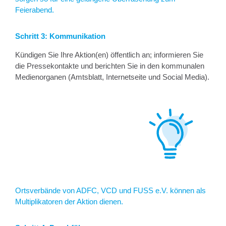
Feierabend.
Schritt 3: Kommunikation
Kündigen Sie Ihre Aktion(en) öffentlich an; informieren Sie
die Pressekontakte und berichten Sie in den kommunalen
Medienorganen (Amtsblatt, Internetseite und Social Media).
Ortsverbände von ADFC, VCD und FUSS e.V. können als
Multiplikatoren der Aktion dienen.