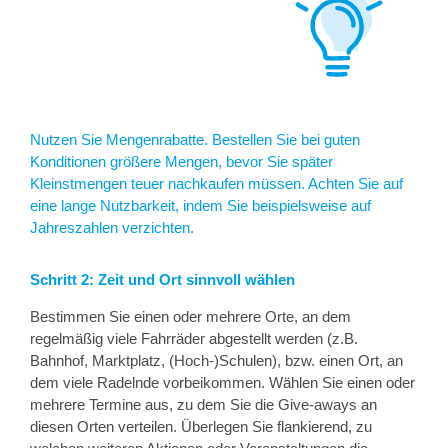
Nutzen Sie Mengenrabatte. Bestellen Sie bei guten
Konditionen größere Mengen, bevor Sie später
Kleinstmengen teuer nachkaufen müssen. Achten Sie auf
eine lange Nutzbarkeit, indem Sie beispielsweise auf
Jahreszahlen verzichten.
Schritt 2:
Zeit und Ort sinnvoll wählen
Bestimmen Sie einen oder mehrere Orte, an dem
regelmäßig viele Fahrräder abgestellt werden (z.B.
Bahnhof, Marktplatz, (Hoch-)Schulen), bzw. einen Ort, an
dem viele Radelnde vorbeikommen. Wählen Sie einen oder
mehrere Termine aus, zu dem Sie die Give-aways an
diesen Orten verteilen. Überlegen Sie flankierend, zu