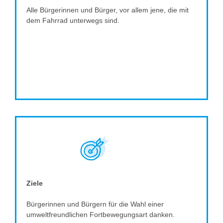
Alle Bürgerinnen und Bürger, vor allem jene, die mit
dem Fahrrad unterwegs sind.
Ziele
Bürgerinnen und Bürgern für die Wahl einer
umweltfreundlichen Fortbewegungsart danken.