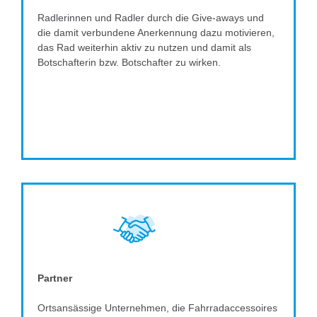
Radlerinnen und Radler durch die Give-aways und
die damit verbundene Anerkennung dazu motivieren,
das Rad weiterhin aktiv zu nutzen und damit als
Botschafterin bzw. Botschafter zu wirken.
Partner
Ortsansässige Unternehmen, die Fahrradaccessoires