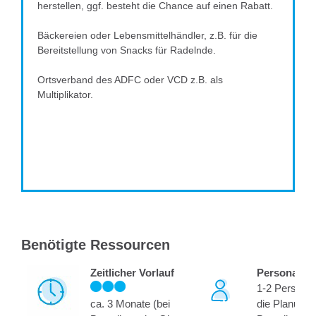
herstellen, ggf. besteht die Chance auf einen Rabatt.
Bäckereien oder Lebensmittelhändler, z.B. für die
Bereitstellung von Snacks für Radelnde.
Ortsverband des ADFC oder VCD z.B. als
Multiplikator.
Benötigte Ressourcen
Zeitlicher Vorlauf
Personal
1-2 Personen
ca. 3 Monate (bei
die Planung 