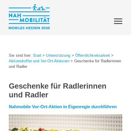
Sie sind hier:
Start
>
Unterstützung
>
Öffentlichkeitsarbeit
>
Aktionskoffer und Vor-Ort-Aktionen
>
Geschenke für Radlerinnen
und Radler
Geschenke für Radlerinnen
und Radler
Nahmobile Vor-Ort-Aktion in Eigenregie durchführen