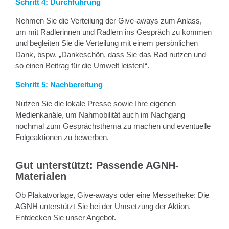
Schritt 4: Durchführung
Nehmen Sie die Verteilung der Give-aways zum Anlass,
um mit Radlerinnen und Radlern ins Gespräch zu kommen
und begleiten Sie die Verteilung mit einem persönlichen
Dank, bspw. „Dankeschön, dass Sie das Rad nutzen und
so einen Beitrag für die Umwelt leisten!“.
Schritt 5: Nachbereitung
Nutzen Sie die lokale Presse sowie Ihre eigenen
Medienkanäle, um Nahmobilität auch im Nachgang
nochmal zum Gesprächsthema zu machen und eventuelle
Folgeaktionen zu bewerben.
Gut unterstützt: Passende AGNH-
Materialen
Ob Plakatvorlage, Give-aways oder eine Messetheke: Die
AGNH unterstützt Sie bei der Umsetzung der Aktion.
Entdecken Sie unser Angebot.