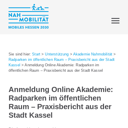
Sie sind hier:
Start
>
Unterstützung
>
Akademie Nahmobilität
>
Radparken im öffentlichen Raum – Praxisbericht aus der Stadt
Kassel
>
Anmeldung Online Akademie: Radparken im
öffentlichen Raum – Praxisbericht aus der Stadt Kassel
Anmeldung Online Akademie:
Radparken im öffentlichen
Raum – Praxisbericht aus der
Stadt Kassel