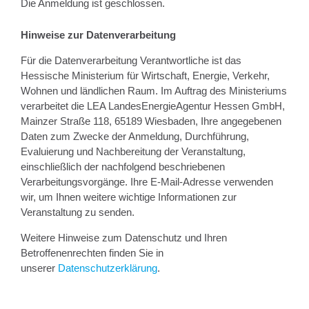
Die Anmeldung ist geschlossen.
Hinweise zur Datenverarbeitung
Für die Datenverarbeitung Verantwortliche ist das
Hessische Ministerium für Wirtschaft, Energie, Verkehr,
Wohnen und ländlichen Raum. Im Auftrag des Ministeriums
verarbeitet die LEA LandesEnergieAgentur Hessen GmbH,
Mainzer Straße 118, 65189 Wiesbaden, Ihre angegebenen
Daten zum Zwecke der Anmeldung, Durchführung,
Evaluierung und Nachbereitung der Veranstaltung,
einschließlich der nachfolgend beschriebenen
Verarbeitungsvorgänge. Ihre E-Mail-Adresse verwenden
wir, um Ihnen weitere wichtige Informationen zur
Veranstaltung zu senden.
Weitere Hinweise zum Datenschutz und Ihren
Betroffenenrechten finden Sie in
unserer
Datenschutzerklärung
.