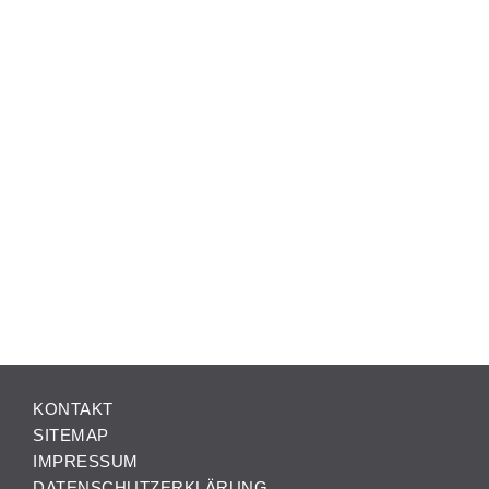
KONTAKT
SITEMAP
IMPRESSUM
DATENSCHUTZERKLÄRUNG