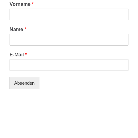
Vorname
*
Name
*
E-Mail
*
Absenden