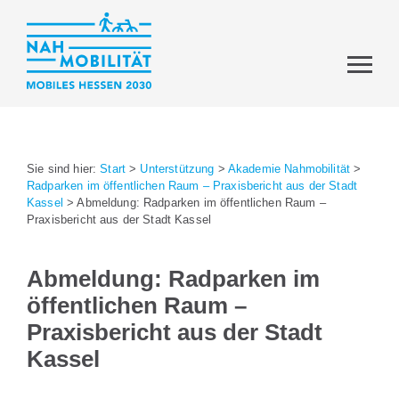
Sie sind hier:
Start
>
Unterstützung
>
Akademie Nahmobilität
>
Radparken im öffentlichen Raum – Praxisbericht aus der Stadt
Kassel
>
Abmeldung: Radparken im öffentlichen Raum –
Praxisbericht aus der Stadt Kassel
Abmeldung: Radparken im
öffentlichen Raum –
Praxisbericht aus der Stadt
Kassel