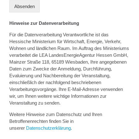
Absenden
Hinweise zur Datenverarbeitung
Für die Datenverarbeitung Verantwortliche ist das
Hessische Ministerium für Wirtschaft, Energie, Verkehr,
Wohnen und ländlichen Raum. Im Auftrag des Ministeriums
verarbeitet die LEA LandesEnergieAgentur Hessen GmbH,
Mainzer Straße 118, 65189 Wiesbaden, Ihre angegebenen
Daten zum Zwecke der Anmeldung, Durchführung,
Evaluierung und Nachbereitung der Veranstaltung,
einschließlich der nachfolgend beschriebenen
Verarbeitungsvorgänge. Ihre E-Mail-Adresse verwenden
wir, um Ihnen weitere wichtige Informationen zur
Veranstaltung zu senden.
Weitere Hinweise zum Datenschutz und Ihren
Betroffenenrechten finden Sie in
unserer
Datenschutzerklärung
.