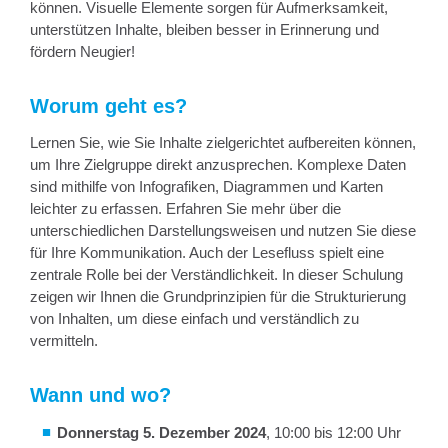
können. Visuelle Elemente sorgen für Aufmerksamkeit,
unterstützen Inhalte, bleiben besser in Erinnerung und
fördern Neugier!
Worum geht es?
Lernen Sie, wie Sie Inhalte zielgerichtet aufbereiten können,
um Ihre Zielgruppe direkt anzusprechen. Komplexe Daten
sind mithilfe von Infografiken, Diagrammen und Karten
leichter zu erfassen. Erfahren Sie mehr über die
unterschiedlichen Darstellungsweisen und nutzen Sie diese
für Ihre Kommunikation. Auch der Lesefluss spielt eine
zentrale Rolle bei der Verständlichkeit. In dieser Schulung
zeigen wir Ihnen die Grundprinzipien für die Strukturierung
von Inhalten, um diese einfach und verständlich zu
vermitteln.
Wann und wo?
Donnerstag 5. Dezember 2024
, 10:00 bis 12:00 Uhr