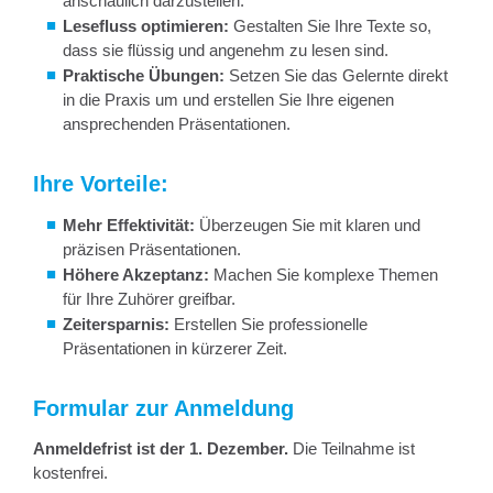
anschaulich darzustellen.
Lesefluss optimieren:
Gestalten Sie Ihre Texte so,
dass sie flüssig und angenehm zu lesen sind.
Praktische Übungen:
Setzen Sie das Gelernte direkt
in die Praxis um und erstellen Sie Ihre eigenen
ansprechenden Präsentationen.
Ihre Vorteile:
Mehr Effektivität:
Überzeugen Sie mit klaren und
präzisen Präsentationen.
Höhere Akzeptanz:
Machen Sie komplexe Themen
für Ihre Zuhörer greifbar.
Zeitersparnis:
Erstellen Sie professionelle
Präsentationen in kürzerer Zeit.
Formular zur Anmeldung
Anmeldefrist ist der 1. Dezember.
Die Teilnahme ist
kostenfrei.