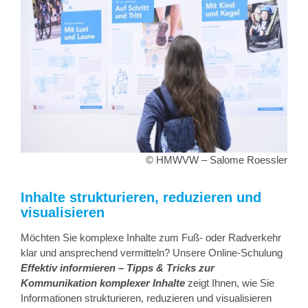
© HMWVW – Salome Roessler
Inhalte strukturieren, reduzieren und
visualisieren
Möchten Sie komplexe Inhalte zum Fuß- oder Radverkehr
klar und ansprechend vermitteln? Unsere Online-Schulung
Effektiv informieren – Tipps & Tricks zur
Kommunikation komplexer Inhalte
zeigt Ihnen, wie Sie
Informationen strukturieren, reduzieren und visualisieren