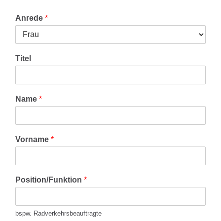
Anrede
*
Titel
Name
*
Vorname
*
Position/Funktion
*
bspw. Radverkehrsbeauftragte