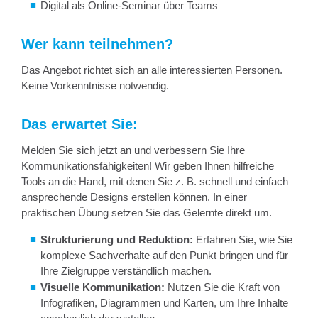
Digital als Online-Seminar über Teams
Wer kann teilnehmen?
Das Angebot richtet sich an alle interessierten Personen.
Keine Vorkenntnisse notwendig.
Das erwartet Sie:
Melden Sie sich jetzt an und verbessern Sie Ihre
Kommunikationsfähigkeiten! Wir geben Ihnen hilfreiche
Tools an die Hand, mit denen Sie z. B. schnell und einfach
ansprechende Designs erstellen können. In einer
praktischen Übung setzen Sie das Gelernte direkt um.
Strukturierung und Reduktion:
Erfahren Sie, wie Sie
komplexe Sachverhalte auf den Punkt bringen und für
Ihre Zielgruppe verständlich machen.
Visuelle Kommunikation:
Nutzen Sie die Kraft von
Infografiken, Diagrammen und Karten, um Ihre Inhalte