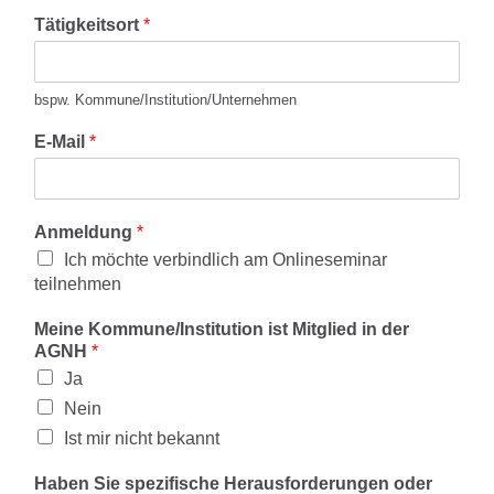
Tätigkeitsort
*
bspw. Kommune/Institution/Unternehmen
E-Mail
*
Anmeldung
*
Ich möchte verbindlich am Onlineseminar
teilnehmen
Meine Kommune/Institution ist Mitglied in der
AGNH
*
Ja
Nein
Ist mir nicht bekannt
Haben Sie spezifische Herausforderungen oder