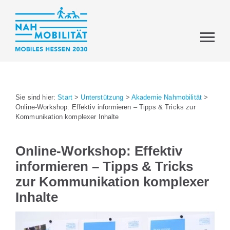
Sie sind hier:
Start
>
Unterstützung
>
Akademie Nahmobilität
>
Online-Workshop: Effektiv informieren – Tipps & Tricks zur
Kommunikation komplexer Inhalte
Online-Workshop: Effektiv
informieren – Tipps & Tricks
zur Kommunikation komplexer
Inhalte