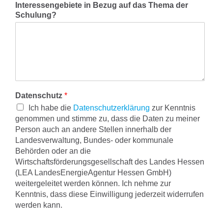
Interessengebiete in Bezug auf das Thema der
Schulung?
Datenschutz
*
Ich habe die
Datenschutzerklärung
zur Kenntnis
genommen und stimme zu, dass die Daten zu meiner
Person auch an andere Stellen innerhalb der
Landesverwaltung, Bundes- oder kommunale
Behörden oder an die
Wirtschaftsförderungsgesellschaft des Landes Hessen
(LEA LandesEnergieAgentur Hessen GmbH)
weitergeleitet werden können. Ich nehme zur
Kenntnis, dass diese Einwilligung jederzeit widerrufen
werden kann.