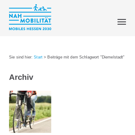
Sie sind hier:
Start
>
Beiträge mit dem Schlagwort "Diemelstadt"
Archiv