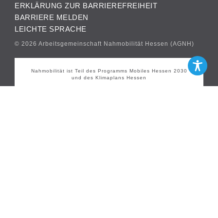
ERKLÄRUNG ZUR BARRIEREFREIHEIT
BARRIERE MELDEN
LEICHTE SPRACHE
© 2026 Arbeitsgemeinschaft Nahmobilität Hessen (AGNH)
Nahmobilität ist Teil des Programms Mobiles Hessen 2030
und des Klimaplans Hessen