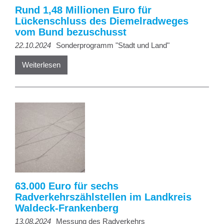
Rund 1,48 Millionen Euro für
Lückenschluss des Diemelradweges
vom Bund bezuschusst
22.10.2024
Sonderprogramm "Stadt und Land"
Weiterlesen
63.000 Euro für sechs
Radverkehrszählstellen im Landkreis
Waldeck-Frankenberg
13.08.2024
Messung des Radverkehrs