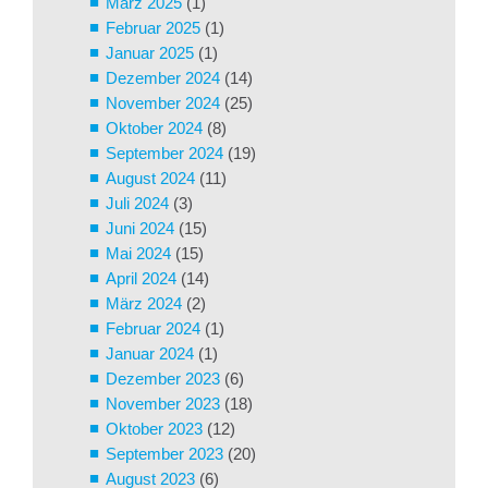
März 2025
(1)
Februar 2025
(1)
Januar 2025
(1)
Dezember 2024
(14)
November 2024
(25)
Oktober 2024
(8)
September 2024
(19)
August 2024
(11)
Juli 2024
(3)
Juni 2024
(15)
Mai 2024
(15)
April 2024
(14)
März 2024
(2)
Februar 2024
(1)
Januar 2024
(1)
Dezember 2023
(6)
November 2023
(18)
Oktober 2023
(12)
September 2023
(20)
August 2023
(6)