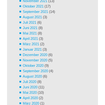
November 2021
(13)
Oktober 2021
(17)
September 2021
(14)
August 2021
(3)
Juli 2021
(6)
Juni 2021
(8)
Mai 2021
(8)
April 2021
(3)
März 2021
(2)
Januar 2021
(3)
Dezember 2020
(6)
November 2020
(5)
Oktober 2020
(9)
September 2020
(4)
August 2020
(6)
Juli 2020
(8)
Juni 2020
(11)
Mai 2020
(10)
April 2020
(2)
März 2020
(1)