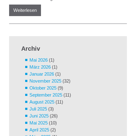
Weiterlesen
Archiv
Mai 2026
(1)
März 2026
(1)
Januar 2026
(1)
November 2025
(32)
Oktober 2025
(9)
September 2025
(11)
August 2025
(11)
Juli 2025
(3)
Juni 2025
(26)
Mai 2025
(10)
April 2025
(2)