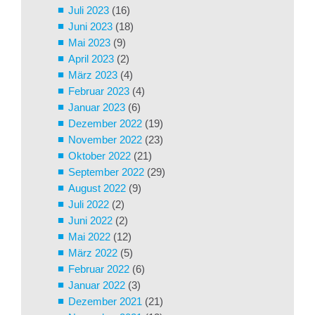
Juli 2023
(16)
Juni 2023
(18)
Mai 2023
(9)
April 2023
(2)
März 2023
(4)
Februar 2023
(4)
Januar 2023
(6)
Dezember 2022
(19)
November 2022
(23)
Oktober 2022
(21)
September 2022
(29)
August 2022
(9)
Juli 2022
(2)
Juni 2022
(2)
Mai 2022
(12)
März 2022
(5)
Februar 2022
(6)
Januar 2022
(3)
Dezember 2021
(21)