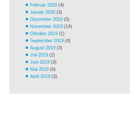
Februar 2020
(4)
Januar 2020
(3)
Dezember 2019
(5)
November 2019
(14)
Oktober 2019
(1)
September 2019
(4)
August 2019
(3)
Juli 2019
(2)
Juni 2019
(3)
Mai 2019
(6)
April 2019
(3)