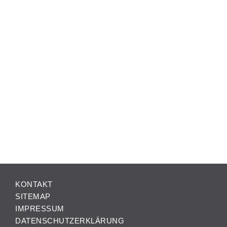
KONTAKT
SITEMAP
IMPRESSUM
DATENSCHUTZERKLÄRUNG